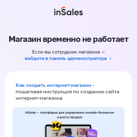
Магазин временно не работает
Если вы сотрудник магазина —
войдите в панель администратора
Как создать интернет-магазин
-
пошаговая инструкция по созданию сайта
интернет-магазина