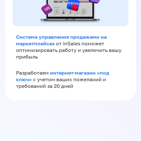
Система управления продажами на
маркетплейсах
от inSales поможет
оптимизировать работу и увеличить вашу
прибыль
интернет-магазин «‎под
Разработаем
ключ»‎
с учетом ваших пожеланий и
требований за 20 дней