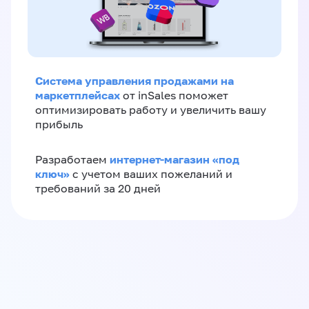
Система управления продажами на
маркетплейсах
от inSales поможет
оптимизировать работу и увеличить вашу
прибыль
интернет-магазин «‎под
Разработаем
ключ»‎
с учетом ваших пожеланий и
требований за 20 дней