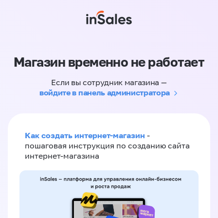
Магазин временно не работает
Если вы сотрудник магазина —
войдите в панель администратора
Как создать интернет-магазин
-
пошаговая инструкция по созданию сайта
интернет-магазина