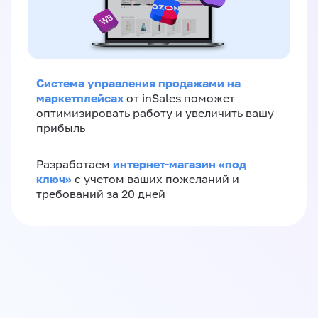
Система управления продажами на
маркетплейсах
от inSales поможет
оптимизировать работу и увеличить вашу
прибыль
интернет-магазин «‎под
Разработаем
ключ»‎
с учетом ваших пожеланий и
требований за 20 дней