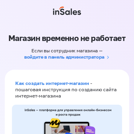
Магазин временно не работает
Если вы сотрудник магазина —
войдите в панель администратора
Как создать интернет-магазин
-
пошаговая инструкция по созданию сайта
интернет-магазина