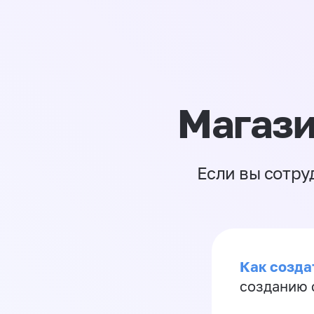
Магази
Если вы сотру
Как созда
созданию 