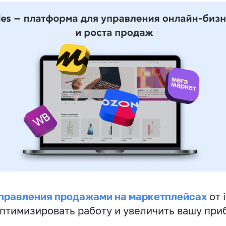
правления продажами на маркетплейсах
от 
птимизировать работу и увеличить вашу при