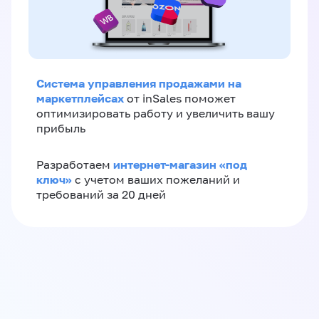
Система управления продажами на
маркетплейсах
от inSales поможет
оптимизировать работу и увеличить вашу
прибыль
интернет-магазин «‎под
Разработаем
ключ»‎
с учетом ваших пожеланий и
требований за 20 дней