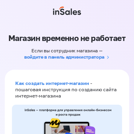
Магазин временно не работает
Если вы сотрудник магазина —
войдите в панель администратора
Как создать интернет-магазин
-
пошаговая инструкция по созданию сайта
интернет-магазина