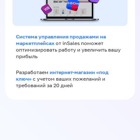
Система управления продажами на
маркетплейсах
от inSales поможет
оптимизировать работу и увеличить вашу
прибыль
интернет-магазин «‎под
Разработаем
ключ»‎
с учетом ваших пожеланий и
требований за 20 дней