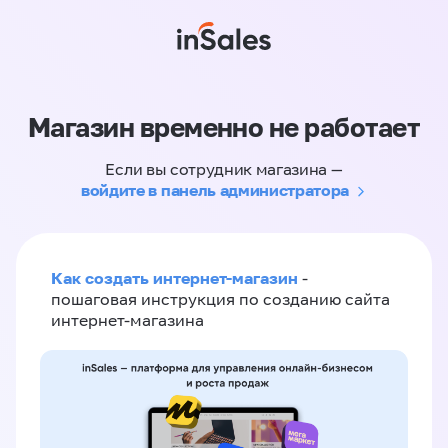
Магазин временно не работает
Если вы сотрудник магазина —
войдите в панель администратора
Как создать интернет-магазин
-
пошаговая инструкция по созданию сайта
интернет-магазина