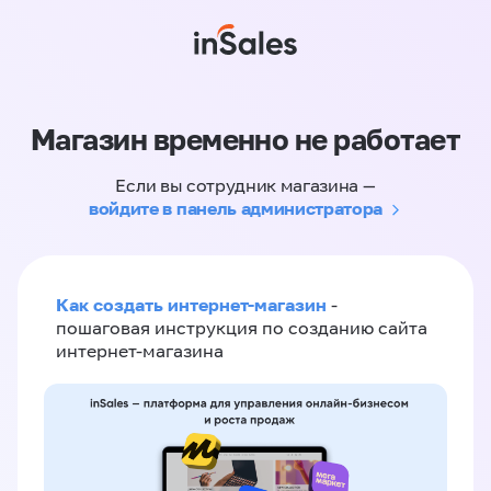
Магазин временно не работает
Если вы сотрудник магазина —
войдите в панель администратора
Как создать интернет-магазин
-
пошаговая инструкция по созданию сайта
интернет-магазина