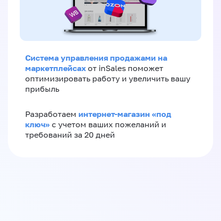
Система управления продажами на
маркетплейсах
от inSales поможет
оптимизировать работу и увеличить вашу
прибыль
интернет-магазин «‎под
Разработаем
ключ»‎
с учетом ваших пожеланий и
требований за 20 дней