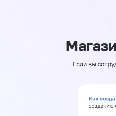
Магази
Если вы сотру
Как созда
созданию 