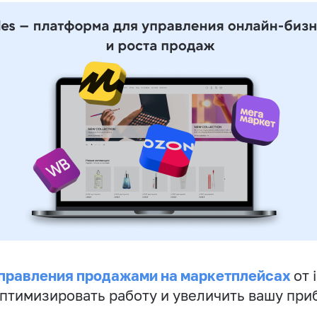
правления продажами на маркетплейсах
от 
птимизировать работу и увеличить вашу при