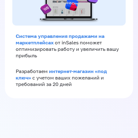
Система управления продажами на
маркетплейсах
от inSales поможет
оптимизировать работу и увеличить вашу
прибыль
интернет-магазин «‎под
Разработаем
ключ»‎
с учетом ваших пожеланий и
требований за 20 дней