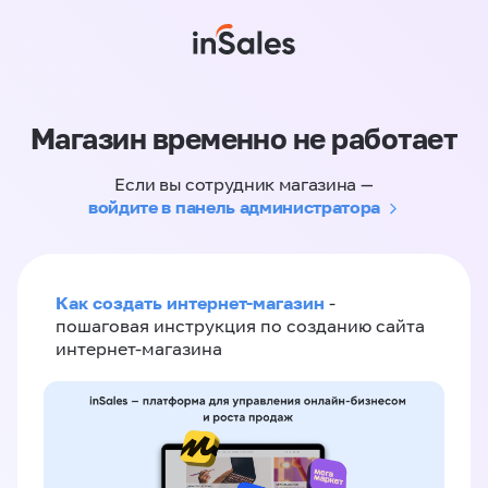
Магазин временно не работает
Если вы сотрудник магазина —
войдите в панель администратора
Как создать интернет-магазин
-
пошаговая инструкция по созданию сайта
интернет-магазина