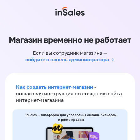
Магазин временно не работает
Если вы сотрудник магазина —
войдите в панель администратора
Как создать интернет-магазин
-
пошаговая инструкция по созданию сайта
интернет-магазина