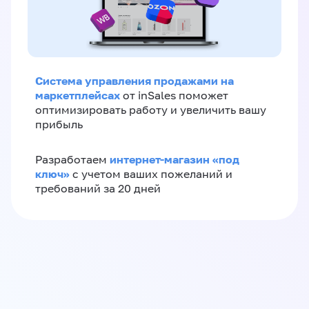
Система управления продажами на
маркетплейсах
от inSales поможет
оптимизировать работу и увеличить вашу
прибыль
интернет-магазин «‎под
Разработаем
ключ»‎
с учетом ваших пожеланий и
требований за 20 дней