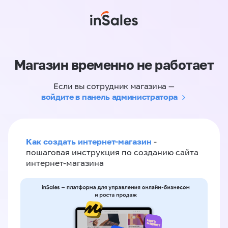
Магазин временно не работает
Если вы сотрудник магазина —
войдите в панель администратора
Как создать интернет-магазин
-
пошаговая инструкция по созданию сайта
интернет-магазина