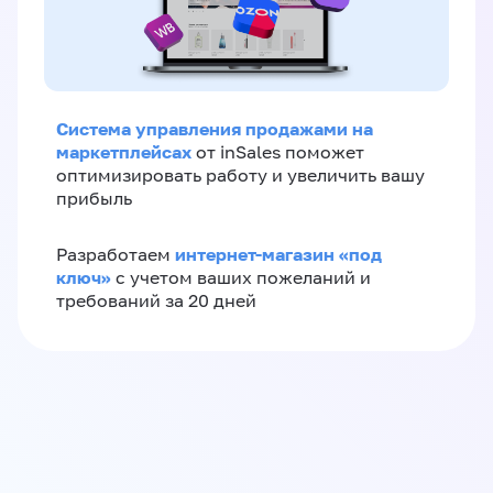
Система управления продажами на
маркетплейсах
от inSales поможет
оптимизировать работу и увеличить вашу
прибыль
интернет-магазин «‎под
Разработаем
ключ»‎
с учетом ваших пожеланий и
требований за 20 дней