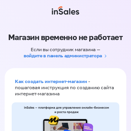
Магазин временно не работает
Если вы сотрудник магазина —
войдите в панель администратора
Как создать интернет-магазин
-
пошаговая инструкция по созданию сайта
интернет-магазина