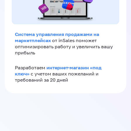
Система управления продажами на
маркетплейсах
от inSales поможет
оптимизировать работу и увеличить вашу
прибыль
интернет-магазин «‎под
Разработаем
ключ»‎
с учетом ваших пожеланий и
требований за 20 дней