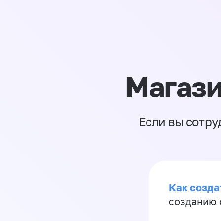
Магази
Если вы сотру
Как созда
созданию 