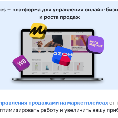
правления продажами на маркетплейсах
от 
птимизировать работу и увеличить вашу при